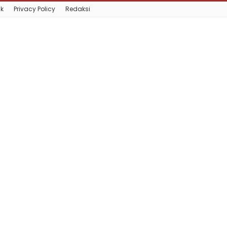
k
Privacy Policy
Redaksi