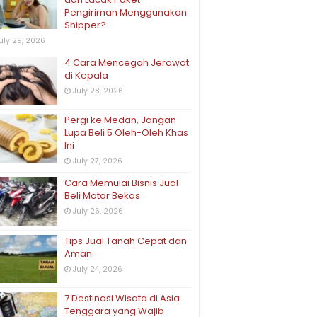
Pengiriman Menggunakan
Shipper?
uly 29, 2026
4 Cara Mencegah Jerawat
di Kepala
July 28, 2026
Pergi ke Medan, Jangan
Lupa Beli 5 Oleh-Oleh Khas
Ini
July 27, 2026
Cara Memulai Bisnis Jual
Beli Motor Bekas
July 26, 2026
Tips Jual Tanah Cepat dan
Aman
July 24, 2026
7 Destinasi Wisata di Asia
Tenggara yang Wajib