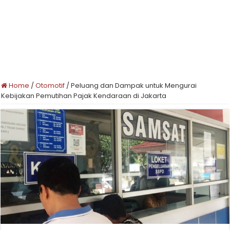
Home
/
Otomotif
/
Peluang dan Dampak untuk Mengurai
Kebijakan Pemutihan Pajak Kendaraan di Jakarta