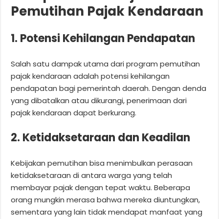
Pemutihan Pajak Kendaraan
1. Potensi Kehilangan Pendapatan
Salah satu dampak utama dari program pemutihan
pajak kendaraan adalah potensi kehilangan
pendapatan bagi pemerintah daerah. Dengan denda
yang dibatalkan atau dikurangi, penerimaan dari
pajak kendaraan dapat berkurang.
2. Ketidaksetaraan dan Keadilan
Kebijakan pemutihan bisa menimbulkan perasaan
ketidaksetaraan di antara warga yang telah
membayar pajak dengan tepat waktu. Beberapa
orang mungkin merasa bahwa mereka diuntungkan,
sementara yang lain tidak mendapat manfaat yang