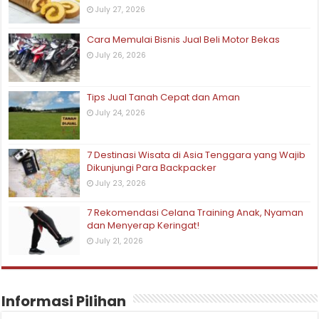
July 27, 2026
Cara Memulai Bisnis Jual Beli Motor Bekas
July 26, 2026
Tips Jual Tanah Cepat dan Aman
July 24, 2026
7 Destinasi Wisata di Asia Tenggara yang Wajib
Dikunjungi Para Backpacker
July 23, 2026
7 Rekomendasi Celana Training Anak, Nyaman
dan Menyerap Keringat!
July 21, 2026
Informasi Pilihan