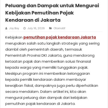
Peluang dan Dampak untuk Mengurai
Kebijakan Pemutihan Pajak
Kendaraan di Jakarta
Joy Boy
July 16, 2026
Otomotif
Kebijakan
pemutihan pajak kendaraan Jakarta
merupakan salah satu langkah strategis yang sering
diambil oleh pemerintah daerah, termasuk
Pemerintah Provinsi DKI Jakarta, guna mendorong
ketaatan pajak dan memberikan solusi finansial
kepada warga yang memiliki tunggakan pajak.
Meskipun program ini memberikan kelonggaran
kepada pemilik kendaraan dalam membayar
kewajiban fiskal, dampaknya juga perlu diperhatikan
secara mendalam. Dalam artikel ini, kita akan
mengurai peluang dan dampak dari kebijakan
pemutihan pajak kendaraan di Jakarta.