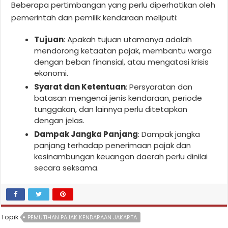
Beberapa pertimbangan yang perlu diperhatikan oleh
pemerintah dan pemilik kendaraan meliputi:
Tujuan
: Apakah tujuan utamanya adalah
mendorong ketaatan pajak, membantu warga
dengan beban finansial, atau mengatasi krisis
ekonomi.
Syarat dan Ketentuan
: Persyaratan dan
batasan mengenai jenis kendaraan, periode
tunggakan, dan lainnya perlu ditetapkan
dengan jelas.
Dampak Jangka Panjang
: Dampak jangka
panjang terhadap penerimaan pajak dan
kesinambungan keuangan daerah perlu dinilai
secara seksama.
Topik
PEMUTIHAN PAJAK KENDARAAN JAKARTA