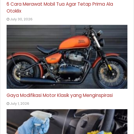
6 Cara Merawat Mobil Tua Agar Tetap Prima Ala
Otoklix
July 30, 2026
Gaya Modifikasi Motor Klasik yang Menginspirasi
July 1, 2026