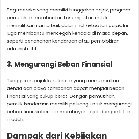
Bagi mereka yang memiliki tunggakan pajak, program
pemutihan memberikan kesempatan untuk
memulihkan nama baik dalam hal ketaatan pajak. Ini
juga membantu mencegah kendala di masa depan,
seperti penahanan kendaraan atau pemblokiran
administratif.
3. Mengurangi Beban Finansial
Tunggakan pajak kendaraan yang memunculkan
denda dan biaya tambahan dapat menjadi beban
finansial yang cukup berat. Dengan pemutihan,
pemilik kendaraan memiliki peluang untuk mengurangi
beban finansial ini dan membayar pajak dengan lebih
mudah.
Dampak dari Kebijakan