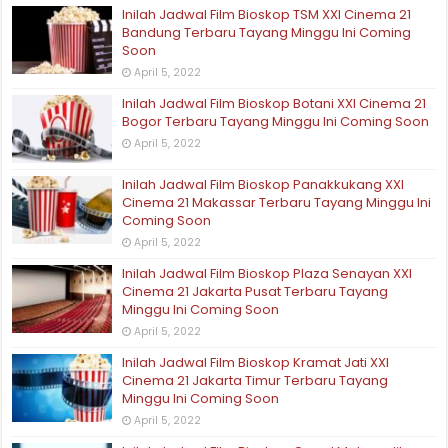
Inilah Jadwal Film Bioskop TSM XXI Cinema 21
Bandung Terbaru Tayang Minggu Ini Coming
Soon
April 5, 2022
Inilah Jadwal Film Bioskop Botani XXI Cinema 21
Bogor Terbaru Tayang Minggu Ini Coming Soon
April 5, 2022
Inilah Jadwal Film Bioskop Panakkukang XXI
Cinema 21 Makassar Terbaru Tayang Minggu Ini
Coming Soon
April 5, 2022
Inilah Jadwal Film Bioskop Plaza Senayan XXI
Cinema 21 Jakarta Pusat Terbaru Tayang
Minggu Ini Coming Soon
April 5, 2022
Inilah Jadwal Film Bioskop Kramat Jati XXI
Cinema 21 Jakarta Timur Terbaru Tayang
Minggu Ini Coming Soon
April 5, 2022