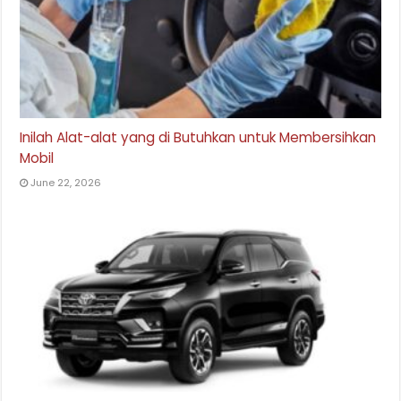
Inilah Alat-alat yang di Butuhkan untuk Membersihkan
Mobil
June 22, 2026