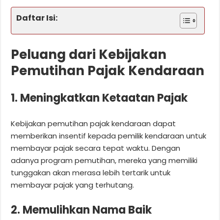
Daftar Isi:
Peluang dari Kebijakan
Pemutihan Pajak Kendaraan
1. Meningkatkan Ketaatan Pajak
Kebijakan pemutihan pajak kendaraan dapat
memberikan insentif kepada pemilik kendaraan untuk
membayar pajak secara tepat waktu. Dengan
adanya program pemutihan, mereka yang memiliki
tunggakan akan merasa lebih tertarik untuk
membayar pajak yang terhutang.
2. Memulihkan Nama Baik