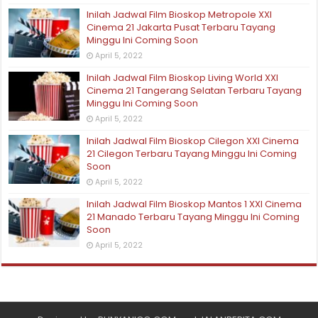
Inilah Jadwal Film Bioskop Metropole XXI
Cinema 21 Jakarta Pusat Terbaru Tayang
Minggu Ini Coming Soon
April 5, 2022
Inilah Jadwal Film Bioskop Living World XXI
Cinema 21 Tangerang Selatan Terbaru Tayang
Minggu Ini Coming Soon
April 5, 2022
Inilah Jadwal Film Bioskop Cilegon XXI Cinema
21 Cilegon Terbaru Tayang Minggu Ini Coming
Soon
April 5, 2022
Inilah Jadwal Film Bioskop Mantos 1 XXI Cinema
21 Manado Terbaru Tayang Minggu Ini Coming
Soon
April 5, 2022