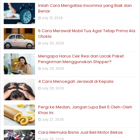
Inilah Cara Mengatasi Insomnia yang Baik dan
Benar
July 31, 2026
6 Cara Merawat Mobil Tua Agar Tetap Prima Ala
Otoklix
July 30, 2026
Mengapa Harus Cek Resi dan Lacak Paket
Pengiriman Menggunakan Shipper?
July 29, 2026
4 Cara Mencegah Jerawat di Kepala
July 28, 2026
Pergi ke Medan, Jangan Lupa Beli 5 Oleh-Oleh
Khas Ini
July 27, 2026
Cara Memulai Bisnis Jual Beli Motor Bekas
July 26, 2026