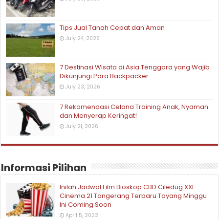
Tips Jual Tanah Cepat dan Aman
July 24, 2026
7 Destinasi Wisata di Asia Tenggara yang Wajib
Dikunjungi Para Backpacker
July 23, 2026
7 Rekomendasi Celana Training Anak, Nyaman
dan Menyerap Keringat!
July 21, 2026
Informasi Pilihan
Inilah Jadwal Film Bioskop CBD Ciledug XXI
Cinema 21 Tangerang Terbaru Tayang Minggu
Ini Coming Soon
April 5, 2022