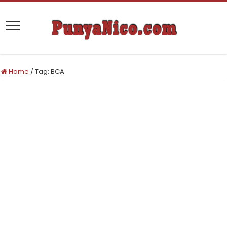
Home
/
Tag:
BCA