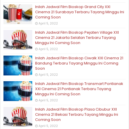
Inilah Jadwal Film Bioskop Grand City XXI
Cinema 21 Surabaya Terbaru Tayang Minggu Ini
Coming Soon
April 5, 2022
Inilah Jadwal Film Bioskop Pejaten Village XXI
Cinema 21 Jakarta Selatan Terbaru Tayang
Minggu Ini Coming Soon
April 5, 2022
Inilah Jadwal Film Bioskop Ciwalk XXI Cinema 21
Bandung Terbaru Tayang Minggu Ini Coming
Soon
April 5, 2022
Inilah Jadwal Film Bioskop Transmart Pontianak
XXI Cinema 21 Pontianak Terbaru Tayang
Minggu Ini Coming Soon
April 5, 2022
Inilah Jadwal Film Bioskop Plasa Cibubur XXI
Cinema 21 Bekasi Terbaru Tayang Minggu Ini
Coming Soon
April 5, 2022