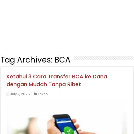
Tag Archives:
BCA
Ketahui 3 Cara Transfer BCA ke Dana
dengan Mudah Tanpa Ribet
July 7, 2026
Tekno