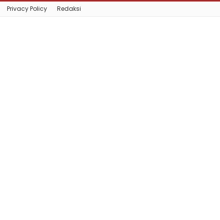
Privacy Policy
Redaksi