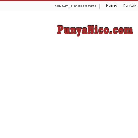
Home
Kontak
SUNDAY , AUGUST 9 2026