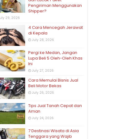
Pengiriman Menggunakan
Shipper?
uly 29, 2026
4 Cara Mencegah Jerawat
di Kepala
July 28, 2026
Pergi ke Medan, Jangan
Lupa Beli 5 Oleh-Oleh Khas
Ini
July 27, 2026
Cara Memulai Bisnis Jual
Beli Motor Bekas
July 26, 2026
Tips Jual Tanah Cepat dan
Aman
July 24, 2026
7 Destinasi Wisata di Asia
Tenggara yang Wajib