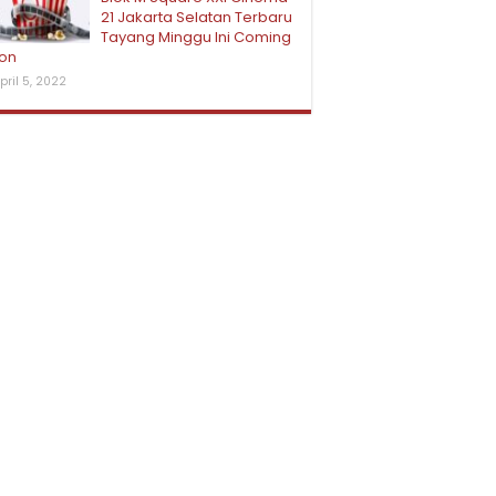
21 Jakarta Selatan Terbaru
Tayang Minggu Ini Coming
on
pril 5, 2022